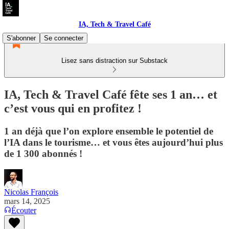
IA, Tech & Travel Café
S'abonner
Se connecter
Lisez sans distraction sur Substack
IA, Tech & Travel Café fête ses 1 an… et
c’est vous qui en profitez !
1 an déjà que l’on explore ensemble le potentiel de
l’IA dans le tourisme… et vous êtes aujourd’hui plus
de 1 300 abonnés !
Nicolas François
mars 14, 2025
Écouter