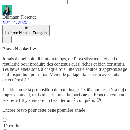
Dillmann Florence
Mar 14, 2025
Liké par Nicolas François
Bravo Nicolas ! 🎉
Je sais à quel point il faut du temps, de l’investissement et de la
régularité pour produire des contenus aussi riches et bien construits.
Tes newsletters sont, à chaque fois, une vraie source d’apprentissage
et d’inspiration pour moi. Merci de partager ta passion avec autant
de générosité !
J’ai bien noté ta proposition de parrainage. 1300 abonnés, c’est déjà
impressionnant, mais tous les pros du tourisme en France devraient
te suivre ! Il y a encore un beau terrain à conquérir. 😉
Encore bravo pour cette belle première année !
Répondre