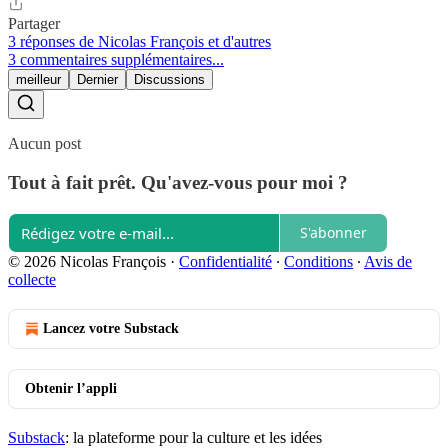
Partager
3 réponses de Nicolas François et d'autres
3 commentaires supplémentaires...
meilleur
Dernier
Discussions
Aucun post
Tout à fait prêt. Qu'avez-vous pour moi ?
S'abonner
© 2026 Nicolas François
·
Confidentialité
∙
Conditions
∙
Avis de
collecte
Lancez votre Substack
Obtenir l’appli
Substack
: la plateforme pour la culture et les idées