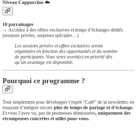
Niveau Cappuccino ☁️
10 parrainages
→ Accédez à des offres exclusives et temps d’échanges dédiés
(sessions privées, surprises spéciales…)
Les sessions privées et offres exclusives seront
organisées en fonction des opportunités et du nombre
de participants. Vous serez averti(e) en priorité dès
qu’un avantage est disponible.
Pourquoi ce programme ?
Tout simplement pour développer l’esprit “Café” de la newsletter, en
essayant d’intégrer encore
plus de temps de partage et d’échange
.
Et vous l’avez vu, pas de promesses démesurées
, uniquement des
récompenses concrètes et utiles pour vous.