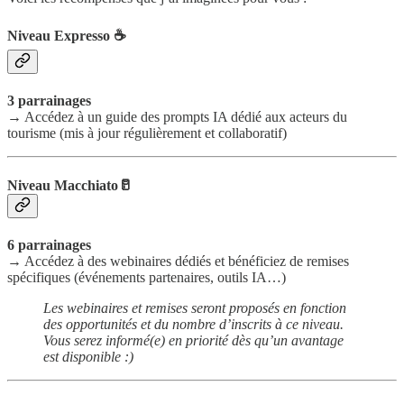
Niveau Expresso ☕️
3 parrainages
→ Accédez à un guide des prompts IA dédié aux acteurs du
tourisme (mis à jour régulièrement et collaboratif)
Niveau Macchiato🥛
6 parrainages
→ Accédez à des webinaires dédiés et bénéficiez de remises
spécifiques (événements partenaires, outils IA…)
Les webinaires et remises seront proposés en fonction
des opportunités et du nombre d’inscrits à ce niveau.
Vous serez informé(e) en priorité dès qu’un avantage
est disponible :)