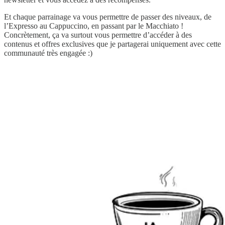
Et chaque parrainage va vous permettre de passer des niveaux, de
l’Expresso au Cappuccino, en passant par le Macchiato !
Concrètement, ça va surtout vous permettre d’accéder à des
contenus et offres exclusives que je partagerai uniquement avec cette
communauté très engagée :)