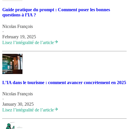
Guide pratique du prompt : Comment poser les bonnes
questions à l’IA ?
Nicolas François
·
February 19, 2025
Lisez l’intégralité de l’article
L’IA dans le tourisme : comment avancer concrètement en 2025
Nicolas François
·
January 30, 2025
Lisez l’intégralité de l’article