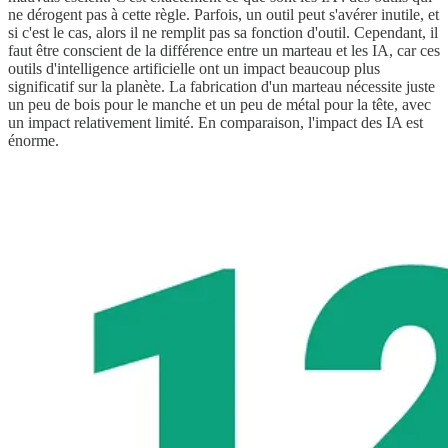
ne dérogent pas à cette règle. Parfois, un outil peut s'avérer inutile, et
si c'est le cas, alors il ne remplit pas sa fonction d'outil. Cependant, il
faut être conscient de la différence entre un marteau et les IA, car ces
outils d'intelligence artificielle ont un impact beaucoup plus
significatif sur la planète. La fabrication d'un marteau nécessite juste
un peu de bois pour le manche et un peu de métal pour la tête, avec
un impact relativement limité. En comparaison, l'impact des IA est
énorme.