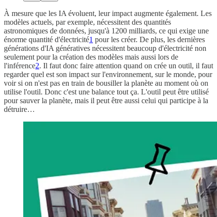
À mesure que les IA évoluent, leur impact augmente également. Les
modèles actuels, par exemple, nécessitent des quantités
astronomiques de données, jusqu'à 1200 milliards, ce qui exige une
énorme quantité d'électricité
1
pour les créer. De plus, les dernières
générations d'IA génératives nécessitent beaucoup d'électricité non
seulement pour la création des modèles mais aussi lors de
l'inférence
2
. Il faut donc faire attention quand on crée un outil, il faut
regarder quel est son impact sur l'environnement, sur le monde, pour
voir si on n'est pas en train de bousiller la planète au moment où on
utilise l'outil. Donc c'est une balance tout ça. L'outil peut être utilisé
pour sauver la planète, mais il peut être aussi celui qui participe à la
détruire…