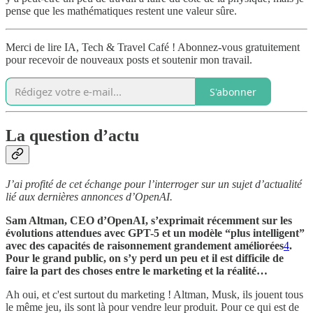
pense que les mathématiques restent une valeur sûre.
Merci de lire IA, Tech & Travel Café ! Abonnez-vous gratuitement
pour recevoir de nouveaux posts et soutenir mon travail.
S'abonner
La question d’actu
J’ai profité de cet échange pour l’interroger sur un sujet d’actualité
lié aux dernières annonces d’OpenAI.
Sam Altman, CEO d’OpenAI, s’exprimait récemment sur les
évolutions attendues avec GPT-5 et un modèle “plus intelligent”
avec des capacités de raisonnement grandement améliorées
4
.
Pour le grand public, on s’y perd un peu et il est difficile de
faire la part des choses entre le marketing et la réalité…
Ah oui, et c'est surtout du marketing ! Altman, Musk, ils jouent tous
le même jeu, ils sont là pour vendre leur produit. Pour ce qui est de