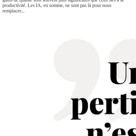
productivité. Les IA, en somme, ne sont pas là pour nous
remplacer...