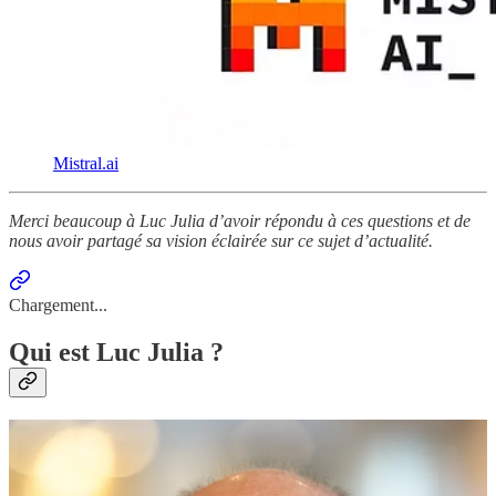
Mistral.ai
Merci beaucoup à Luc Julia d’avoir répondu à ces questions et de
nous avoir partagé sa vision éclairée sur ce sujet d’actualité.
Chargement...
Qui est Luc Julia ?