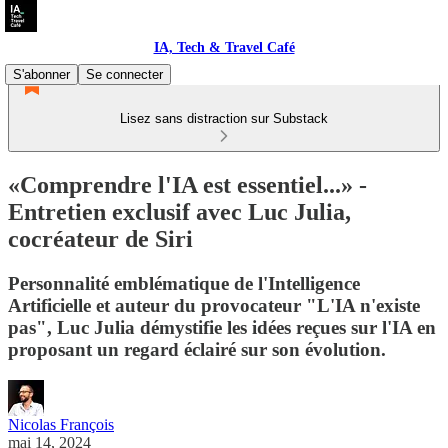
IA, Tech & Travel Café
S'abonner
Se connecter
Lisez sans distraction sur Substack
«Comprendre l'IA est essentiel...» -
Entretien exclusif avec Luc Julia,
cocréateur de Siri
Personnalité emblématique de l'Intelligence
Artificielle et auteur du provocateur "L'IA n'existe
pas", Luc Julia démystifie les idées reçues sur l'IA en
proposant un regard éclairé sur son évolution.
Nicolas François
mai 14, 2024