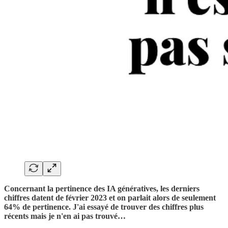
Concernant la pertinence des IA génératives, les derniers
chiffres datent de février 2023 et on parlait alors de seulement
64% de pertinence. J'ai essayé de trouver des chiffres plus
récents mais je n'en ai pas trouvé…