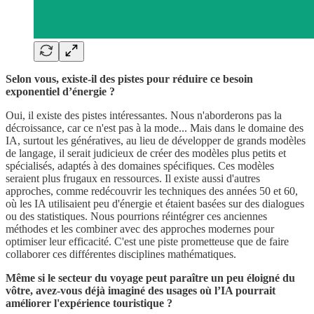
Selon vous, existe-il des pistes pour réduire ce besoin
exponentiel d’énergie ?
Oui, il existe des pistes intéressantes. Nous n'aborderons pas la
décroissance, car ce n'est pas à la mode... Mais dans le domaine des
IA, surtout les génératives, au lieu de développer de grands modèles
de langage, il serait judicieux de créer des modèles plus petits et
spécialisés, adaptés à des domaines spécifiques. Ces modèles
seraient plus frugaux en ressources. Il existe aussi d'autres
approches, comme redécouvrir les techniques des années 50 et 60,
où les IA utilisaient peu d'énergie et étaient basées sur des dialogues
ou des statistiques. Nous pourrions réintégrer ces anciennes
méthodes et les combiner avec des approches modernes pour
optimiser leur efficacité. C'est une piste prometteuse que de faire
collaborer ces différentes disciplines mathématiques.
Même si le secteur du voyage peut paraître un peu éloigné du
vôtre, avez-vous déjà imaginé des usages où l’IA pourrait
améliorer l'expérience touristique ?