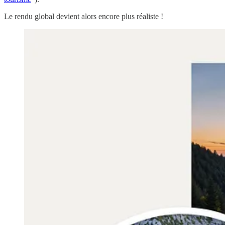
Le rendu global devient alors encore plus réaliste !