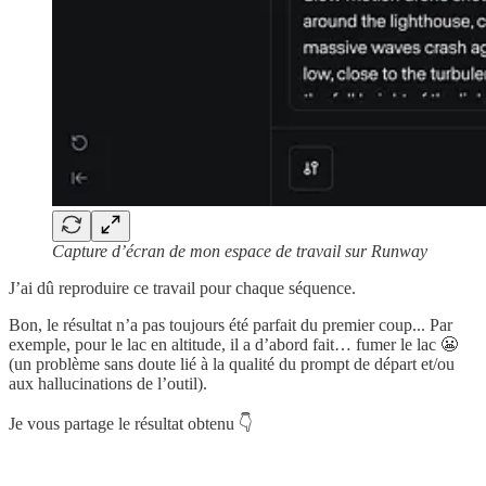
Capture d’écran de mon espace de travail sur Runway
J’ai dû reproduire ce travail pour chaque séquence.
Bon, le résultat n’a pas toujours été parfait du premier coup... Par
exemple, pour le lac en altitude, il a d’abord fait… fumer le lac 😬
(un problème sans doute lié à la qualité du prompt de départ et/ou
aux hallucinations de l’outil).
Je vous partage le résultat obtenu 👇