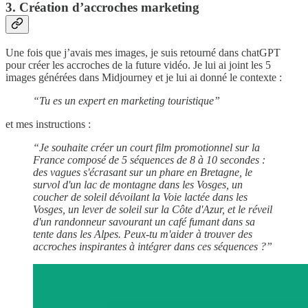
3. Création d’accroches marketing
Une fois que j’avais mes images, je suis retourné dans chatGPT
pour créer les accroches de la future vidéo. Je lui ai joint les 5
images générées dans Midjourney et je lui ai donné le contexte :
“Tu es un expert en marketing touristique”
et mes instructions :
“Je souhaite créer un court film promotionnel sur la
France composé de 5 séquences de 8 à 10 secondes :
des vagues s'écrasant sur un phare en Bretagne, le
survol d'un lac de montagne dans les Vosges, un
coucher de soleil dévoilant la Voie lactée dans les
Vosges, un lever de soleil sur la Côte d'Azur, et le réveil
d'un randonneur savourant un café fumant dans sa
tente dans les Alpes. Peux-tu m'aider à trouver des
accroches inspirantes à intégrer dans ces séquences ?”