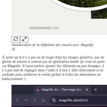
Amélioration de la définition des visuels avec Magnific
AI
À noter qu’il n’y a pas eu de loupé dans les images générées, pas de
gâchis de tokens et surtout pas de génération inutile (je vous en parle
car Magnific AI peut parfois ajouter des éléments un peu étranges, il
y a pas mal de réglages dans l’outil et il faut y aller doucement si on
souhaite juste améliorer le rendu global et éviter les aberrations ou
hallucinations :)