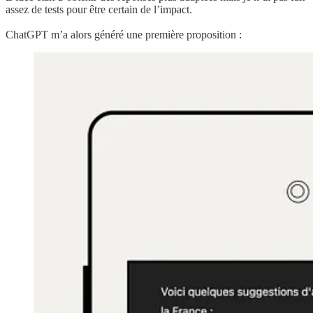
assez de tests pour être certain de l’impact.
ChatGPT m’a alors généré une première proposition :