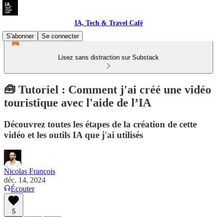
IA, Tech & Travel Café
S'abonner
Se connecter
Lisez sans distraction sur Substack
🧰 Tutoriel : Comment j'ai créé une vidéo
touristique avec l'aide de l’IA
Découvrez toutes les étapes de la création de cette
vidéo et les outils IA que j'ai utilisés
Nicolas François
déc. 14, 2024
Écouter
5