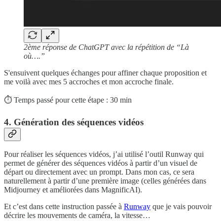
2ème réponse de ChatGPT avec la répétition de “Là
où….”
S'ensuivent quelques échanges pour affiner chaque proposition et
me voilà avec mes 5 accroches et mon accroche finale.
⏱️ Temps passé pour cette étape : 30 min
4. Génération des séquences vidéos
Pour réaliser les séquences vidéos, j’ai utilisé l’outil Runway qui
permet de générer des séquences vidéos à partir d’un visuel de
départ ou directement avec un prompt. Dans mon cas, ce sera
naturellement à partir d’une première image (celles générées dans
Midjourney et améliorées dans MagnificAI).
Et c’est dans cette instruction passée à
Runway
que je vais pouvoir
décrire les mouvements de caméra, la vitesse…