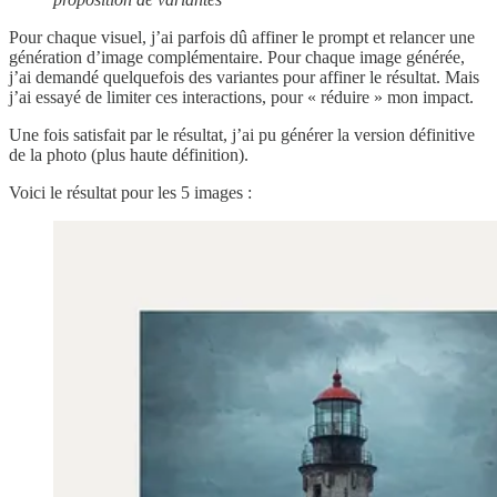
Pour chaque visuel, j’ai parfois dû affiner le prompt et relancer une
génération d’image complémentaire. Pour chaque image générée,
j’ai demandé quelquefois des variantes pour affiner le résultat. Mais
j’ai essayé de limiter ces interactions, pour « réduire » mon impact.
Une fois satisfait par le résultat, j’ai pu générer la version définitive
de la photo (plus haute définition).
Voici le résultat pour les 5 images :