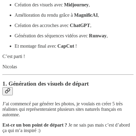
Création des visuels avec
Midjourney
,
Amélioration du rendu grâce à
MagnificAI
,
Création des accroches avec
ChatGPT
,
Génération des séquences vidéos avec
Runway
,
Et montage final avec
CapCut
!
C’est parti !
Nicolas
1. Génération des visuels de départ
J’ai commencé par générer les photos, je voulais en créer 5 très
réalistes qui représenteraient plusieurs sites naturels français en
automne.
Est-ce un bon point de départ ?
Je ne sais pas mais c’est d’abord
ça qui m’a inspiré :)