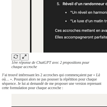
1ère réponse de ChatGPT avec 2 propositions pour
chaque accroche
J’ai trouvé intéressant les 2 accroches qui commençaient par «
Là
où…
». Pourquoi alors ne pas pousser la répétition pour chaque
séquence. Je lui ai demandé de me proposer une version reprenant
cette formulation pour chaque accroche :