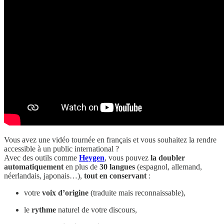
Vous avez une vidéo tournée en français et vous souhaitez la rendre
accessible à un public international ?
Avec des outils comme
Heygen
, vous pouvez
la doubler
automatiquement
en plus de
30 langues
(espagnol, allemand,
néerlandais, japonais…),
tout en conservant
:
votre
voix d’origine
(traduite mais reconnaissable),
le
rythme
naturel de votre discours,