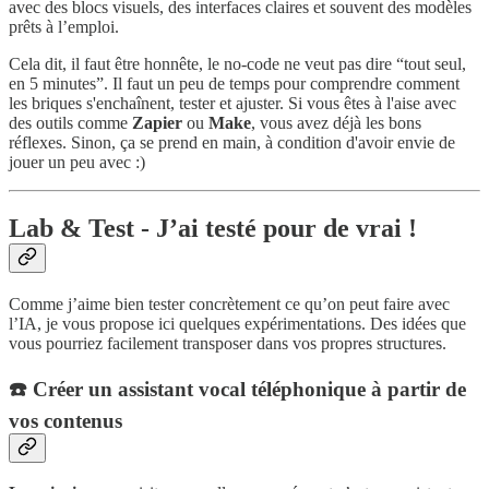
avec des blocs visuels, des interfaces claires et souvent des modèles
prêts à l’emploi.
Cela dit, il faut être honnête, le no-code ne veut pas dire “tout seul,
en 5 minutes”. Il faut un peu de temps pour comprendre comment
les briques s'enchaînent, tester et ajuster. Si vous êtes à l'aise avec
des outils comme
Zapier
ou
Make
, vous avez déjà les bons
réflexes. Sinon, ça se prend en main, à condition d'avoir envie de
jouer un peu avec :)
Lab & Test - J’ai testé pour de vrai !
Comme j’aime bien tester concrètement ce qu’on peut faire avec
l’IA, je vous propose ici quelques expérimentations. Des idées que
vous pourriez facilement transposer dans vos propres structures.
☎️ Créer un assistant vocal téléphonique à partir de
vos contenus