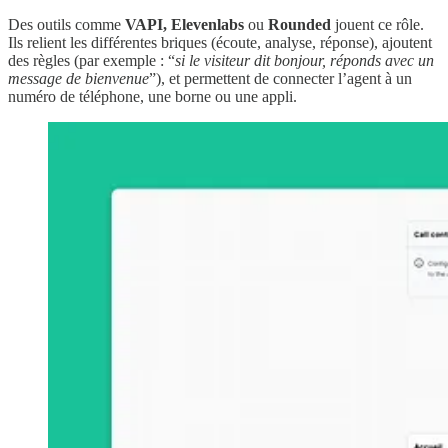
Des outils comme
VAPI, Elevenlabs
ou
Rounded
jouent ce rôle.
Ils relient les différentes briques (écoute, analyse, réponse), ajoutent
des règles (par exemple : “
si le visiteur dit bonjour, réponds avec un
message de bienvenue
”), et permettent de connecter l’agent à un
numéro de téléphone, une borne ou une appli.