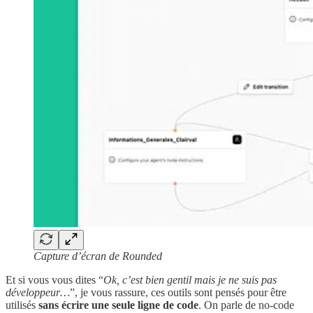
Capture d’écran de Rounded
Et si vous vous dites “
Ok, c’est bien gentil mais je ne suis pas
développeur…
”, je vous rassure, ces outils sont pensés pour être
utilisés
sans écrire une seule ligne de code
. On parle de no-code