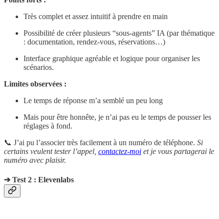
Très complet et assez intuitif à prendre en main
Possibilité de créer plusieurs “sous-agents” IA (par thématique
: documentation, rendez-vous, réservations…)
Interface graphique agréable et logique pour organiser les
scénarios.
Limites observées :
Le temps de réponse m’a semblé un peu long
Mais pour être honnête, je n’ai pas eu le temps de pousser les
réglages à fond.
📞 J’ai pu l’associer très facilement à un numéro de téléphone.
Si
certains veulent tester l’appel,
contactez-moi
et je vous partagerai le
numéro avec plaisir.
➔ Test 2 : Elevenlabs