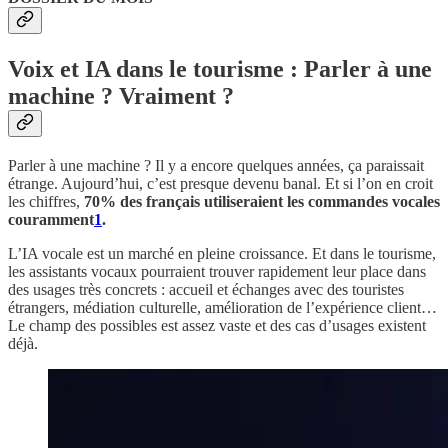
Voix et IA dans le tourisme : Parler à une
machine ? Vraiment ?
Parler à une machine ? Il y a encore quelques années, ça paraissait
étrange. Aujourd’hui, c’est presque devenu banal. Et si l’on en croit
les chiffres,
70% des français utiliseraient les commandes vocales
couramment
1
.
L’IA vocale est un marché en pleine croissance. Et dans le tourisme,
les assistants vocaux pourraient trouver rapidement leur place dans
des usages très concrets : accueil et échanges avec des touristes
étrangers, médiation culturelle, amélioration de l’expérience client…
Le champ des possibles est assez vaste et des cas d’usages existent
déjà.