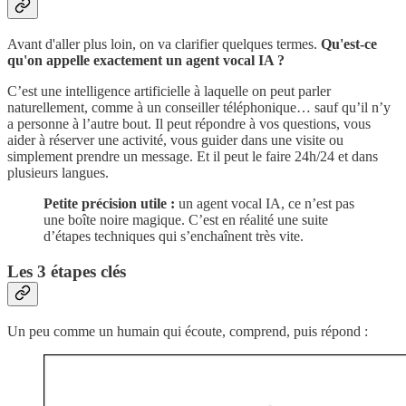
Avant d'aller plus loin, on va clarifier quelques termes.
Qu'est-ce
qu'on appelle exactement un agent vocal IA ?
C’est une intelligence artificielle à laquelle on peut parler
naturellement, comme à un conseiller téléphonique… sauf qu’il n’y
a personne à l’autre bout. Il peut répondre à vos questions, vous
aider à réserver une activité, vous guider dans une visite ou
simplement prendre un message. Et il peut le faire 24h/24 et dans
plusieurs langues.
Petite précision utile :
un agent vocal IA, ce n’est pas
une boîte noire magique. C’est en réalité une suite
d’étapes techniques qui s’enchaînent très vite.
Les 3 étapes clés
Un peu comme un humain qui écoute, comprend, puis répond :