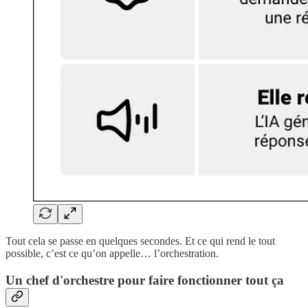
Tout cela se passe en quelques secondes. Et ce qui rend le tout
possible, c’est ce qu’on appelle… l’orchestration.
Un chef d'orchestre pour faire fonctionner tout ça