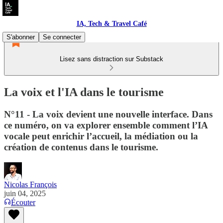
IA, Tech & Travel Café
S'abonner
Se connecter
Lisez sans distraction sur Substack
La voix et l'IA dans le tourisme
N°11 - La voix devient une nouvelle interface. Dans
ce numéro, on va explorer ensemble comment l’IA
vocale peut enrichir l’accueil, la médiation ou la
création de contenus dans le tourisme.
Nicolas François
juin 04, 2025
Écouter