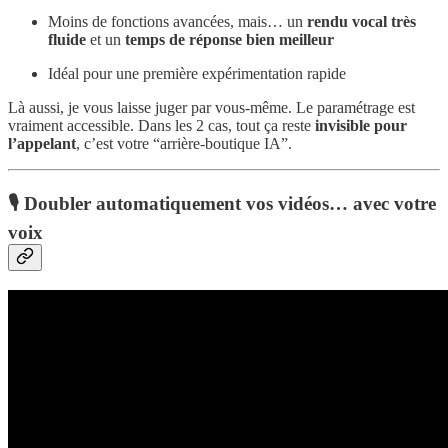
Moins de fonctions avancées, mais… un
rendu vocal très
fluide
et un
temps de réponse bien meilleur
Idéal pour une première expérimentation rapide
Là aussi, je vous laisse juger par vous-même. Le paramétrage est
vraiment accessible. Dans les 2 cas, tout ça reste
invisible pour
l’appelant
, c’est votre “arrière-boutique IA”.
🎙️ Doubler automatiquement vos vidéos… avec votre
voix