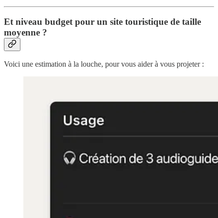
Et niveau budget pour un site touristique de taille
moyenne ?
Voici une estimation à la louche, pour vous aider à vous projeter :