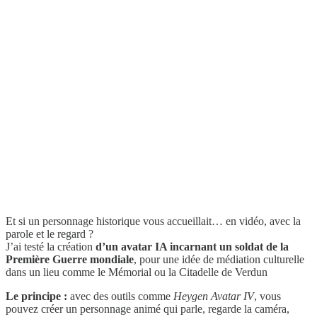
Et si un personnage historique vous accueillait… en vidéo, avec la
parole et le regard ?
J’ai testé la création
d’un avatar IA incarnant un soldat de la
Première Guerre mondiale
, pour une idée de médiation culturelle
dans un lieu comme le Mémorial ou la Citadelle de Verdun
Le principe :
avec des outils comme
Heygen Avatar IV
, vous
pouvez créer un personnage animé qui parle, regarde la caméra,