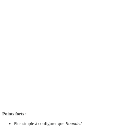
Points forts :
Plus simple à configurer que
Rounded